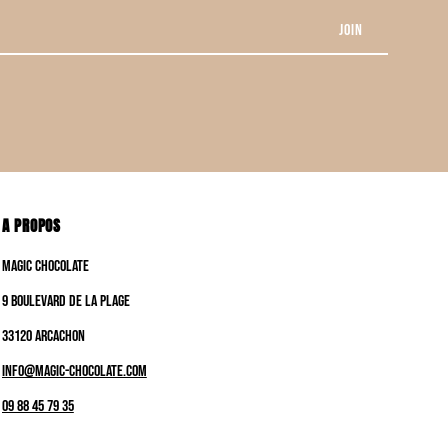
A PROPOS
Magic Chocolate
9 boulevard de la plage
33120 ARCACHON
info@magic-chocolate.com
09 88 45 79 35