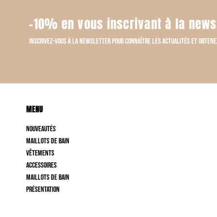
-10% en vous inscrivant à la news
Inscrivez-vous à la newsletter pour connaître les actualités et obtene
MENU
NOUVEAUTÉS
Maillots de bain
Vêtements
Accessoires
Maillots de bain
Présentation