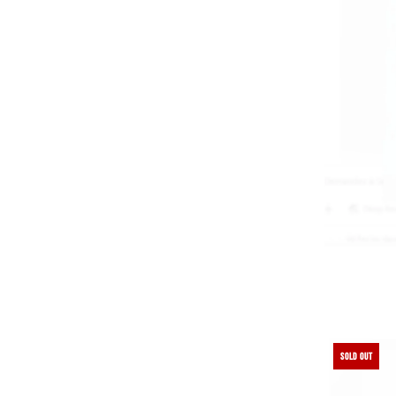
SOLD OUT