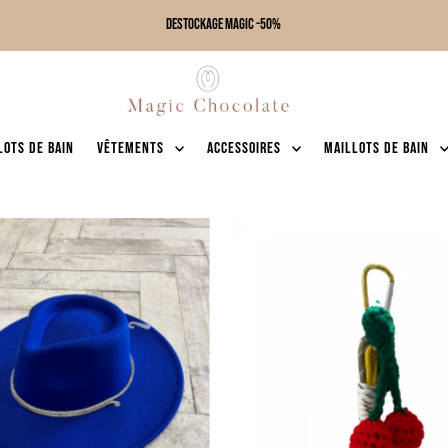
DESTOCKAGE MAGIC -50%
lots de bain
Vêtements
Accessoires
Maillots de bain