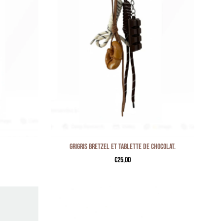
Grigris bretzel et tablette de chocolat.
€25,00