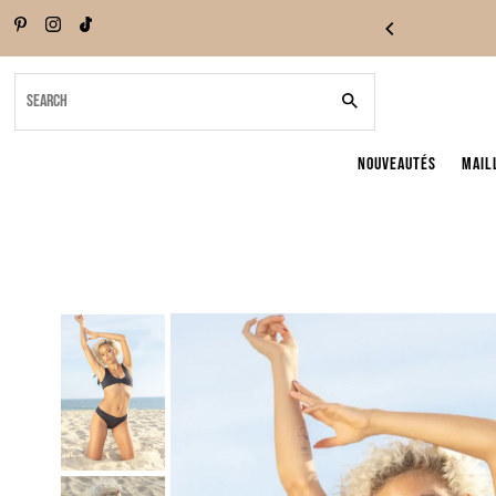
Skip to content
Search
NOUVEAUTÉS
Mail